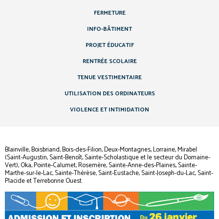
FERMETURE
INFO-BÂTIMENT
PROJET ÉDUCATIF
RENTRÉE SCOLAIRE
TENUE VESTIMENTAIRE
UTILISATION DES ORDINATEURS
VIOLENCE ET INTIMIDATION
Blainville, Boisbriand, Bois-des-Filion, Deux-Montagnes, Lorraine, Mirabel
(Saint-Augustin, Saint-Benoît, Sainte-Scholastique et le secteur du Domaine-
Vert), Oka, Pointe-Calumet, Rosemère, Sainte-Anne-des-Plaines, Sainte-
Marthe-sur-le-Lac, Sainte-Thérèse, Saint-Eustache, Saint-Joseph-du-Lac, Saint-
Placide et Terrebonne Ouest.