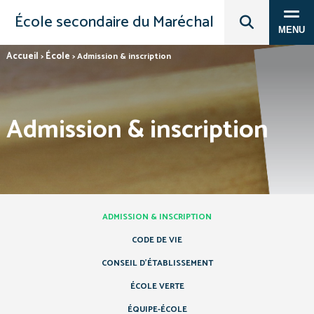
École secondaire du Maréchal
MENU
Accueil
École
>
>
Admission & inscription
Admission & inscription
ADMISSION & INSCRIPTION
CODE DE VIE
CONSEIL D’ÉTABLISSEMENT
ÉCOLE VERTE
ÉQUIPE-ÉCOLE