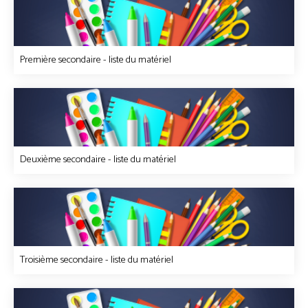
Première secondaire - liste du matériel
Deuxième secondaire - liste du matériel
Troisième secondaire - liste du matériel