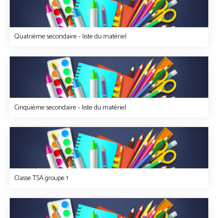
Quatrième secondaire - liste du matériel
Cinquième secondaire - liste du matériel
Classe TSA groupe 1