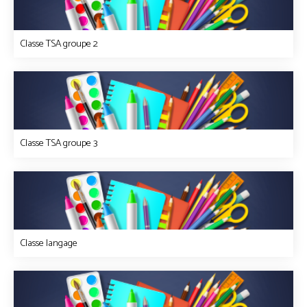
Classe TSA groupe 2
Classe TSA groupe 3
Classe langage