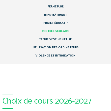
FERMETURE
INFO-BÂTIMENT
PROJET ÉDUCATIF
RENTRÉE SCOLAIRE
TENUE VESTIMENTAIRE
UTILISATION DES ORDINATEURS
VIOLENCE ET INTIMIDATION
Choix de cours 2026-2027