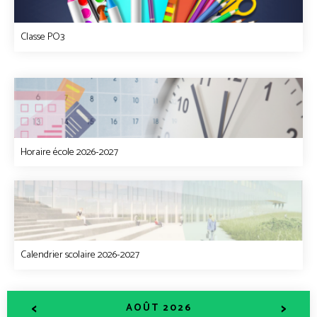
Classe PO3
Horaire école 2026-2027
Calendrier scolaire 2026-2027
<
>
AOÛT 2026