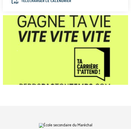
TÉLÉCHARGER LE CALENDRIER
.