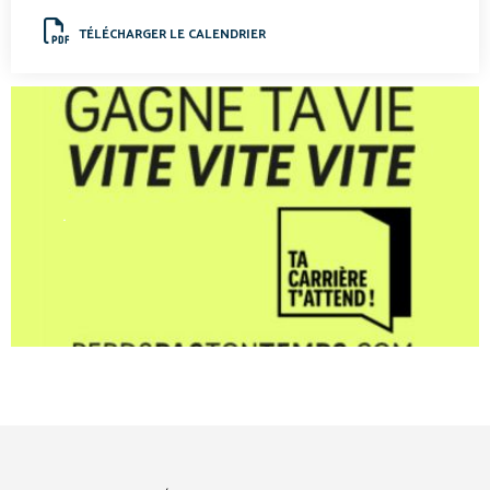
TÉLÉCHARGER LE CALENDRIER
.