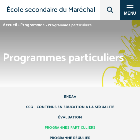
École secondaire du Maréchal
MENU
Accueil
Programmes
>
>
Programmes particuliers
Programmes particuliers
EHDAA
CCQ | CONTENUS EN ÉDUCATION À LA SEXUALITÉ
ÉVALUATION
PROGRAMMES PARTICULIERS
PROGRAMME RÉGULIER