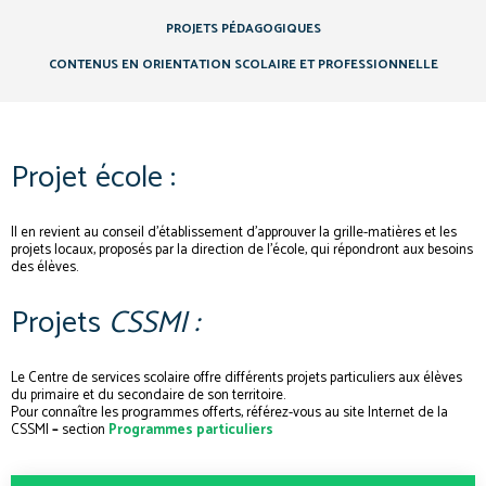
PROJETS PÉDAGOGIQUES
CONTENUS EN ORIENTATION SCOLAIRE ET PROFESSIONNELLE
Projet école :
Il en revient au conseil d’établissement d’approuver la grille-matières et les
projets locaux, proposés par la direction de l’école, qui répondront aux besoins
des élèves.
Projets
CSSMI :
Le Centre de services scolaire offre différents projets particuliers aux élèves
du primaire et du secondaire de son territoire.
Pour connaître les programmes offerts, référez-vous au site Internet de la
CSSMI
–
section
Programmes particuliers